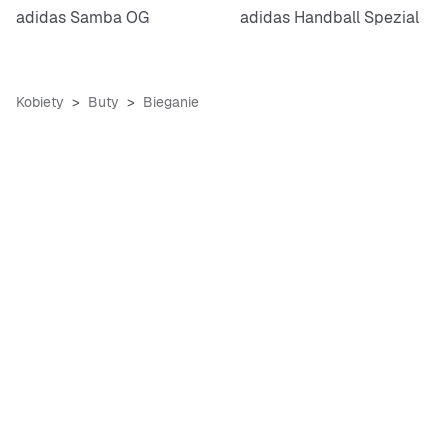
adidas Samba OG
adidas Handball Spezial
Kobiety
Buty
Bieganie