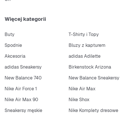
Więcej kategorii
Buty
T-Shirty i Topy
Spodnie
Bluzy z kapturem
Akcesoria
adidas Adilette
adidas Sneakersy
Birkenstock Arizona
New Balance 740
New Balance Sneakersy
Nike Air Force 1
Nike Air Max
Nike Air Max 90
Nike Shox
Sneakersy męskie
Nike Komplety dresowe