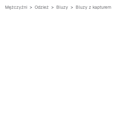
Mężczyźni
Odzież
Bluzy
Bluzy z kapturem