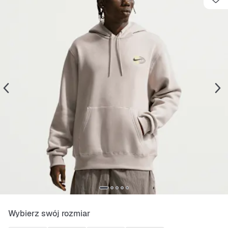
Wybierz swój rozmiar