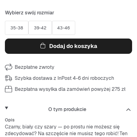
Wybierz swój rozmiar
35-38
39-42
43-46
Dodaj do koszyka
Bezpłatne zwroty
Szybka dostawa z InPost 4-6 dni roboczych
Bezpłatna wysyłka dla zamówień powyżej 275 zł
O tym produkcie
Opis
Czarny, biały czy szary — po prostu nie możesz się
zdecydować? Na szczęście nie musisz tego robić! Ten