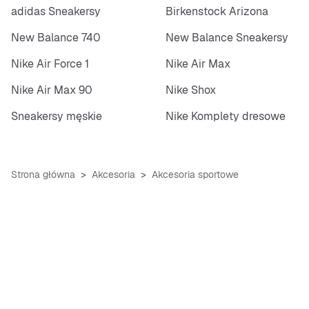
adidas Sneakersy
Birkenstock Arizona
New Balance 740
New Balance Sneakersy
Nike Air Force 1
Nike Air Max
Nike Air Max 90
Nike Shox
Sneakersy męskie
Nike Komplety dresowe
Strona główna
Akcesoria
Akcesoria sportowe