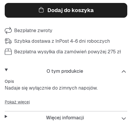
Dodaj do koszyka
Bezpłatne zwroty
Szybka dostawa z InPost 4-6 dni roboczych
Bezpłatna wysyłka dla zamówień powyżej 275 zł
O tym produkcie
Opis
Nadaje się wyłącznie do zimnych napojów.
Pokaż więcej
Więcej informacji