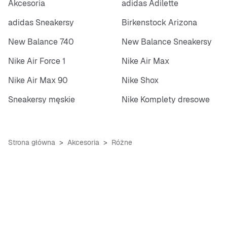
Akcesoria
adidas Adilette
adidas Sneakersy
Birkenstock Arizona
New Balance 740
New Balance Sneakersy
Nike Air Force 1
Nike Air Max
Nike Air Max 90
Nike Shox
Sneakersy męskie
Nike Komplety dresowe
Strona główna
Akcesoria
Różne