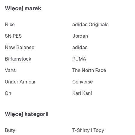
Więcej marek
Nike
adidas Originals
SNIPES
Jordan
New Balance
adidas
Birkenstock
PUMA
Vans
The North Face
Under Armour
Converse
On
Karl Kani
Więcej kategorii
Buty
T-Shirty i Topy