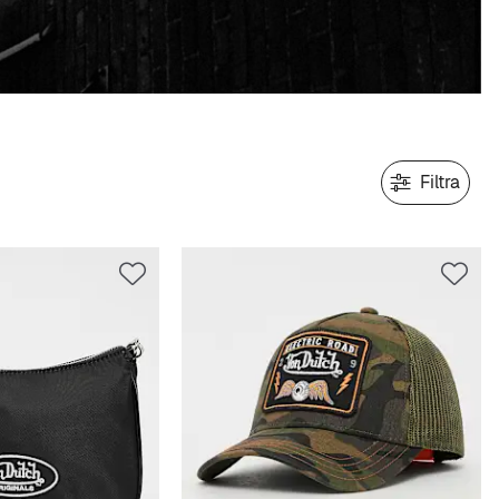
Filtra