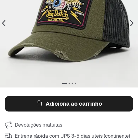
Adiciona ao carrinho
Devoluções gratuitas
Entrega rápida com UPS 3-5 dias úteis (continente)