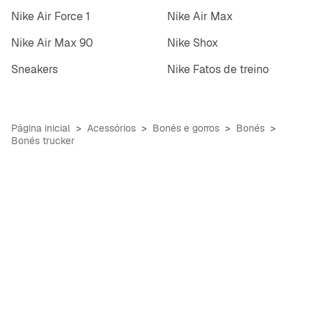
Nike Air Force 1
Nike Air Max
Nike Air Max 90
Nike Shox
Sneakers
Nike Fatos de treino
Página inicial
Acessórios
Bonés e gorros
Bonés
Bonés trucker