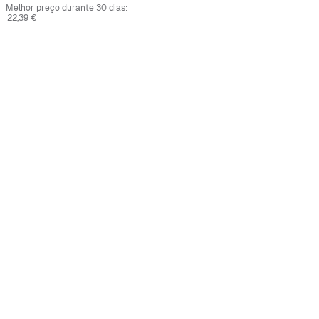
Melhor preço durante 30 dias:
22,39 €