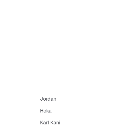
Jordan
Hoka
Karl Kani