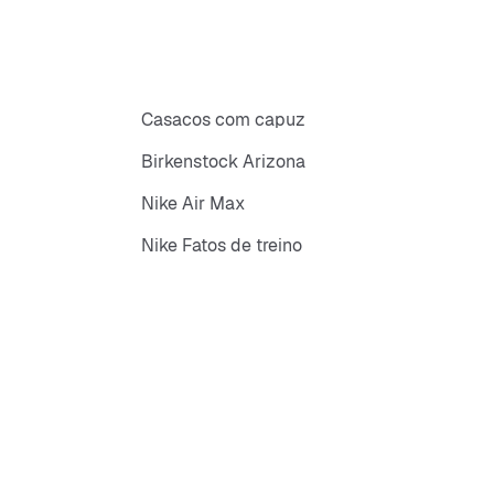
Casacos com capuz
Birkenstock Arizona
Nike Air Max
Nike Fatos de treino