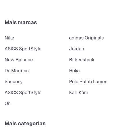
Mais marcas
Nike
adidas Originals
ASICS SportStyle
Jordan
New Balance
Birkenstock
Dr. Martens
Hoka
Saucony
Polo Ralph Lauren
ASICS SportStyle
Karl Kani
On
Mais categorias