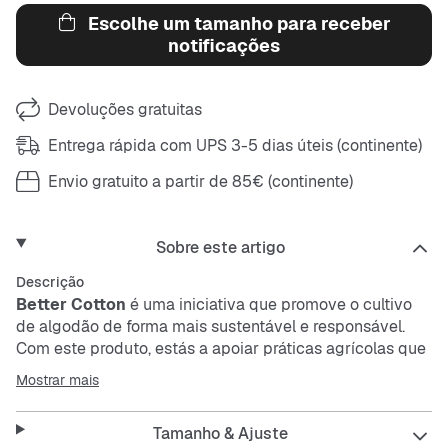
Escolhe um tamanho para receber
notificações
Devoluções gratuitas
Entrega rápida com UPS 3-5 dias úteis (continente)
Envio gratuito a partir de 85€ (continente)
Sobre este artigo
Descrição
Better Cotton
é uma iniciativa que promove o cultivo
de algodão de forma mais sustentável e responsável.
Com este produto, estás a apoiar práticas agrícolas que
protegem o ambiente e melhoram as condições dos
Mostrar mais
agricultores.
Tamanho & Ajuste