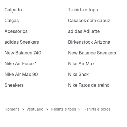
Calçado
T-shirts e tops
Calças
Casacos com capuz
Acessórios
adidas Adilette
adidas Sneakers
Birkenstock Arizona
New Balance 740
New Balance Sneakers
Nike Air Force 1
Nike Air Max
Nike Air Max 90
Nike Shox
Sneakers
Nike Fatos de treino
Homens
Vestuário
T-shirts e tops
T-shirts e polos