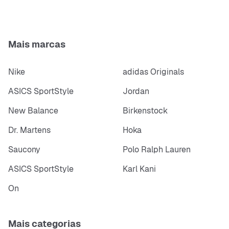
Mais marcas
Nike
adidas Originals
ASICS SportStyle
Jordan
New Balance
Birkenstock
Dr. Martens
Hoka
Saucony
Polo Ralph Lauren
ASICS SportStyle
Karl Kani
On
Mais categorias