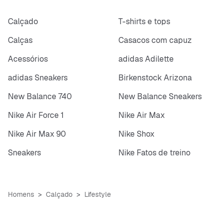
Calçado
T-shirts e tops
Calças
Casacos com capuz
Acessórios
adidas Adilette
adidas Sneakers
Birkenstock Arizona
New Balance 740
New Balance Sneakers
Nike Air Force 1
Nike Air Max
Nike Air Max 90
Nike Shox
Sneakers
Nike Fatos de treino
Homens
Calçado
Lifestyle