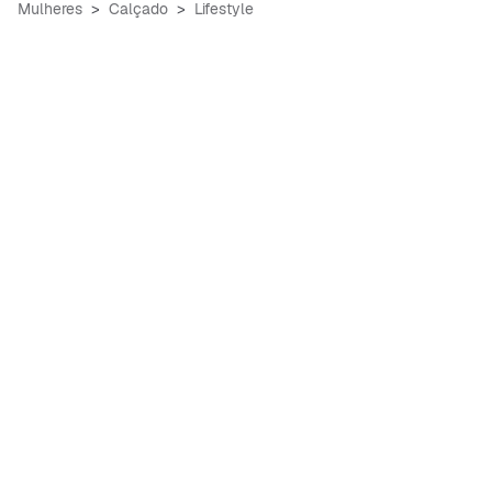
Mulheres
Calçado
Lifestyle