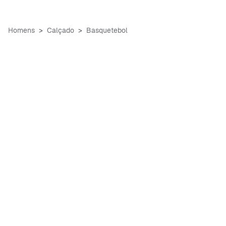
Homens
Calçado
Basquetebol