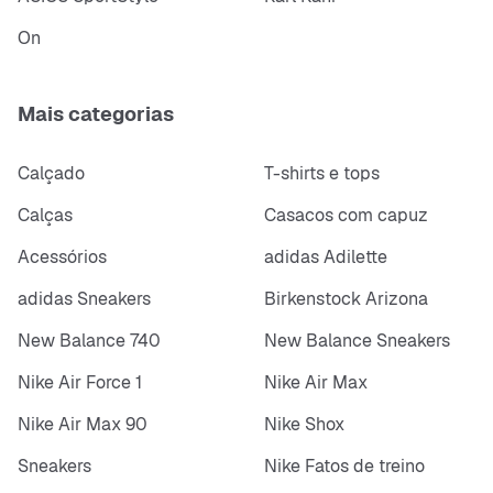
On
Mais categorias
Calçado
T-shirts e tops
Calças
Casacos com capuz
Acessórios
adidas Adilette
adidas Sneakers
Birkenstock Arizona
New Balance 740
New Balance Sneakers
Nike Air Force 1
Nike Air Max
Nike Air Max 90
Nike Shox
Sneakers
Nike Fatos de treino