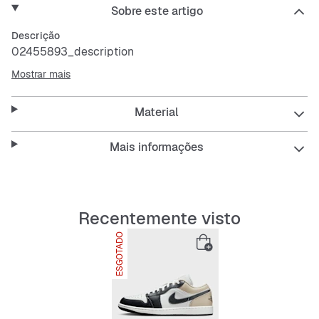
Sobre este artigo
Descrição
02455893_description
Mostrar mais
Material
Mais informações
Recentemente visto
ESGOTADO