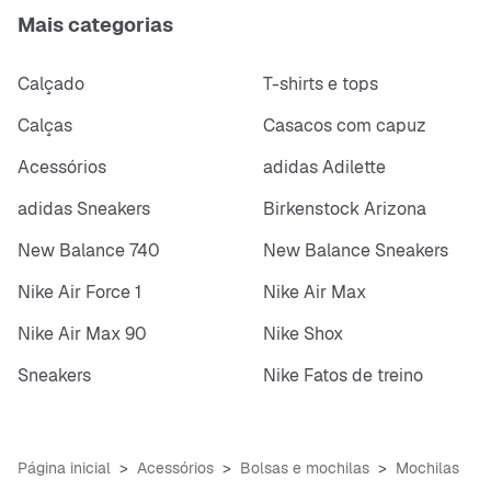
Mais categorias
Calçado
T-shirts e tops
Calças
Casacos com capuz
Acessórios
adidas Adilette
adidas Sneakers
Birkenstock Arizona
New Balance 740
New Balance Sneakers
Nike Air Force 1
Nike Air Max
Nike Air Max 90
Nike Shox
Sneakers
Nike Fatos de treino
Página inicial
Acessórios
Bolsas e mochilas
Mochilas