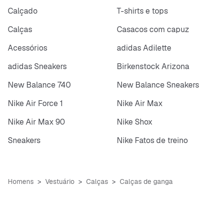
Calçado
T-shirts e tops
Calças
Casacos com capuz
Acessórios
adidas Adilette
adidas Sneakers
Birkenstock Arizona
New Balance 740
New Balance Sneakers
Nike Air Force 1
Nike Air Max
Nike Air Max 90
Nike Shox
Sneakers
Nike Fatos de treino
Homens
Vestuário
Calças
Calças de ganga