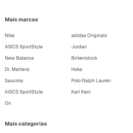
Mais marcas
Nike
adidas Originals
ASICS SportStyle
Jordan
New Balance
Birkenstock
Dr. Martens
Hoka
Saucony
Polo Ralph Lauren
ASICS SportStyle
Karl Kani
On
Mais categorias