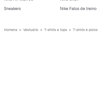
Sneakers
Nike Fatos de treino
Homens
Vestuário
T-shirts e tops
T-shirts e polos