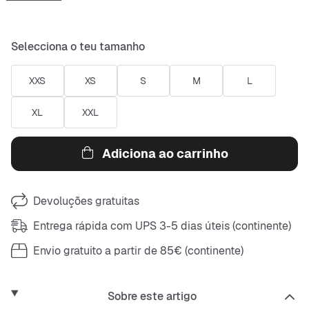
Selecciona o teu tamanho
XXS
XS
S
M
L
XL
XXL
Adiciona ao carrinho
Devoluções gratuitas
Entrega rápida com UPS 3-5 dias úteis (continente)
Envio gratuito a partir de 85€ (continente)
Sobre este artigo