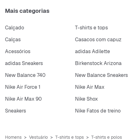
Mais categorias
Calçado
T-shirts e tops
Calças
Casacos com capuz
Acessórios
adidas Adilette
adidas Sneakers
Birkenstock Arizona
New Balance 740
New Balance Sneakers
Nike Air Force 1
Nike Air Max
Nike Air Max 90
Nike Shox
Sneakers
Nike Fatos de treino
Homens
Vestuário
T-shirts e tops
T-shirts e polos