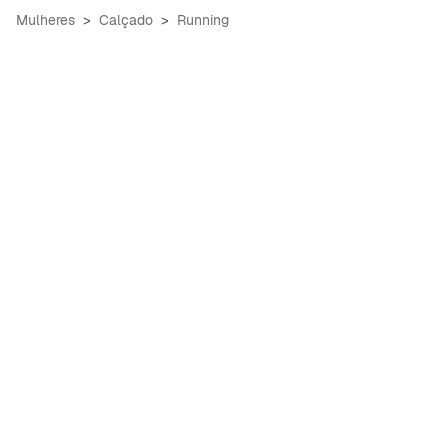
Mulheres
Calçado
Running