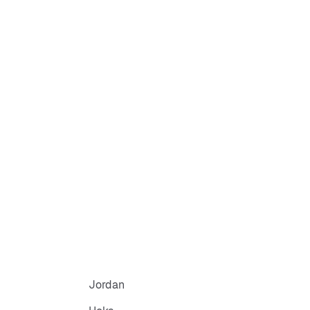
Jordan