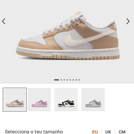
Selecciona o teu tamanho
EU
UK
CM