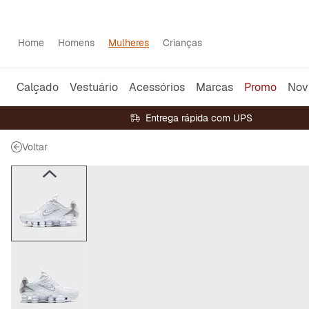
Home
Homens
Mulheres
Crianças
Calçado
Vestuário
Acessórios
Marcas
Promo
Nov
Entrega rápida com UPS
Voltar