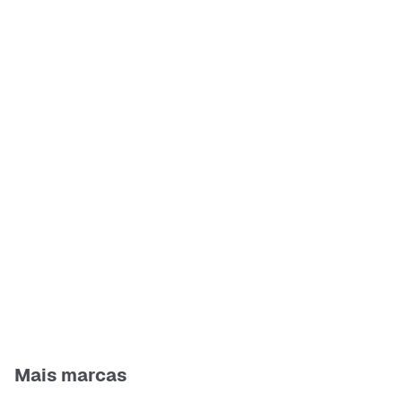
Mais marcas