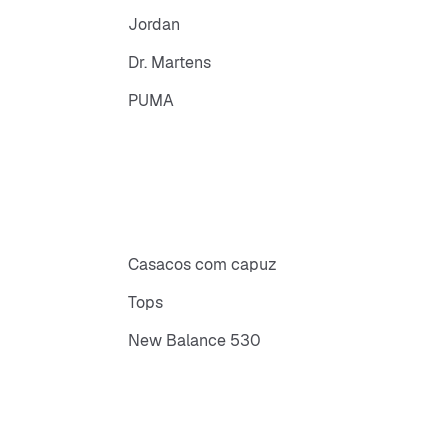
Jordan
Dr. Martens
PUMA
Casacos com capuz
Tops
New Balance 530