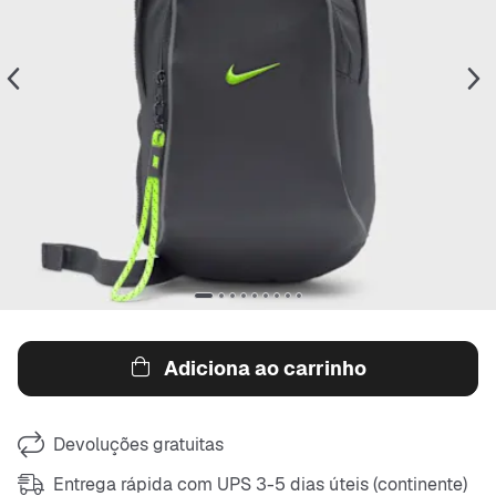
Adiciona ao carrinho
Devoluções gratuitas
Entrega rápida com UPS 3-5 dias úteis (continente)