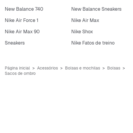
New Balance 740
New Balance Sneakers
Nike Air Force 1
Nike Air Max
Nike Air Max 90
Nike Shox
Sneakers
Nike Fatos de treino
Página inicial
Acessórios
Bolsas e mochilas
Bolsas
Sacos de ombro