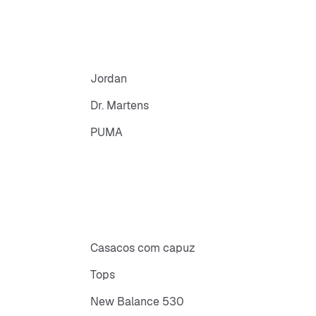
Jordan
Dr. Martens
PUMA
Casacos com capuz
Tops
New Balance 530