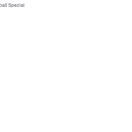
all Spezial