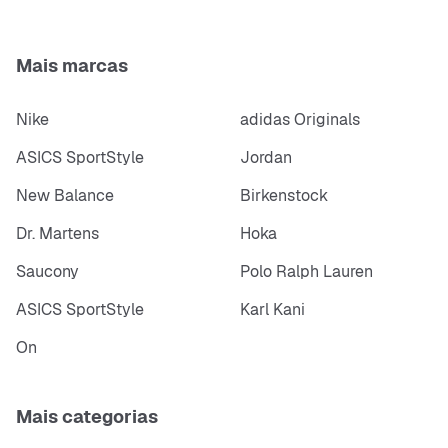
Mais marcas
Nike
adidas Originals
ASICS SportStyle
Jordan
New Balance
Birkenstock
Dr. Martens
Hoka
Saucony
Polo Ralph Lauren
ASICS SportStyle
Karl Kani
On
Mais categorias