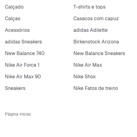
Calçado
T-shirts e tops
Calças
Casacos com capuz
Acessórios
adidas Adilette
adidas Sneakers
Birkenstock Arizona
New Balance 740
New Balance Sneakers
Nike Air Force 1
Nike Air Max
Nike Air Max 90
Nike Shox
Sneakers
Nike Fatos de treino
Página inicial