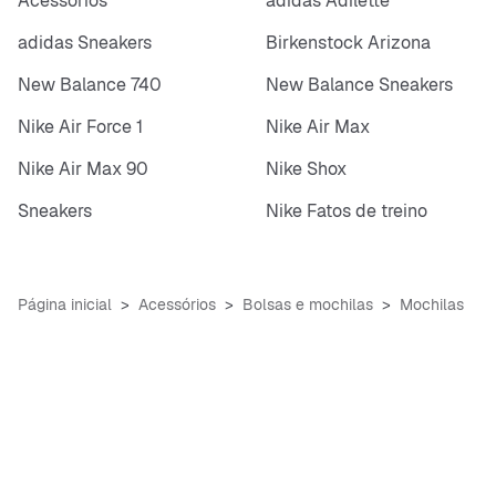
Acessórios
adidas Adilette
adidas Sneakers
Birkenstock Arizona
New Balance 740
New Balance Sneakers
Nike Air Force 1
Nike Air Max
Nike Air Max 90
Nike Shox
Sneakers
Nike Fatos de treino
Página inicial
Acessórios
Bolsas e mochilas
Mochilas