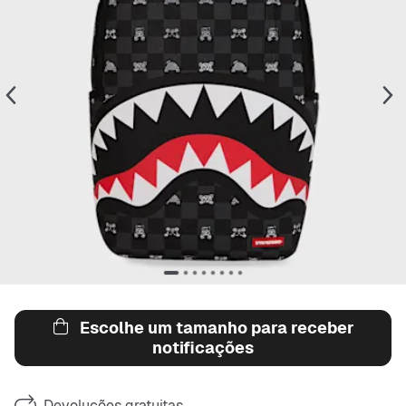
Escolhe um tamanho para receber
notificações
Devoluções gratuitas