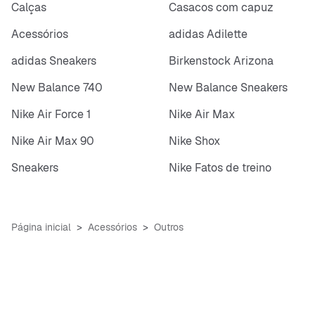
Calças
Casacos com capuz
Acessórios
adidas Adilette
adidas Sneakers
Birkenstock Arizona
New Balance 740
New Balance Sneakers
Nike Air Force 1
Nike Air Max
Nike Air Max 90
Nike Shox
Sneakers
Nike Fatos de treino
Página inicial
Acessórios
Outros