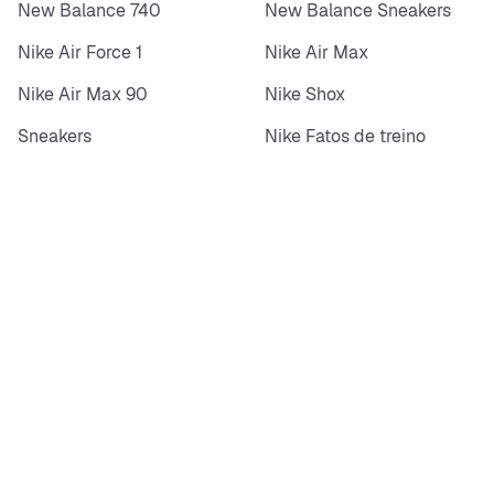
New Balance 740
New Balance Sneakers
Nike Air Force 1
Nike Air Max
Nike Air Max 90
Nike Shox
Sneakers
Nike Fatos de treino