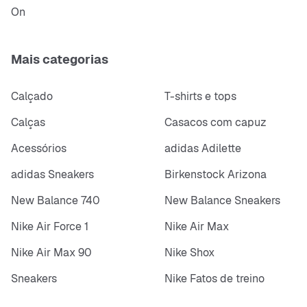
On
Mais categorias
Calçado
T-shirts e tops
Calças
Casacos com capuz
Acessórios
adidas Adilette
adidas Sneakers
Birkenstock Arizona
New Balance 740
New Balance Sneakers
Nike Air Force 1
Nike Air Max
Nike Air Max 90
Nike Shox
Sneakers
Nike Fatos de treino