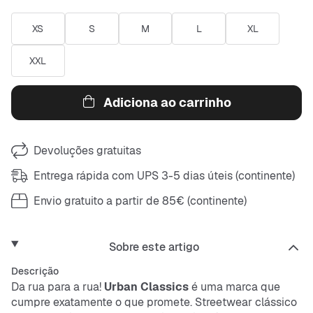
XS
S
M
L
XL
XXL
Adiciona ao carrinho
Devoluções gratuitas
Entrega rápida com UPS 3-5 dias úteis (continente)
Envio gratuito a partir de 85€ (continente)
Sobre este artigo
Descrição
Da rua para a rua!
Urban Classics
é uma marca que
cumpre exatamente o que promete. Streetwear clássico