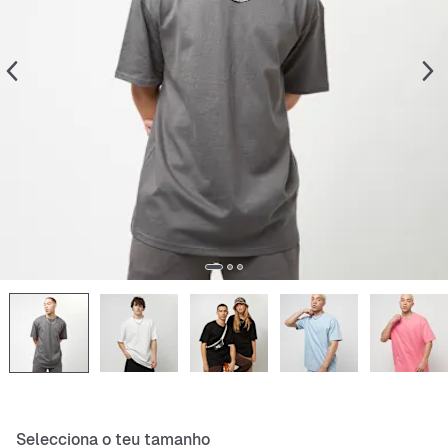
Selecciona o teu tamanho