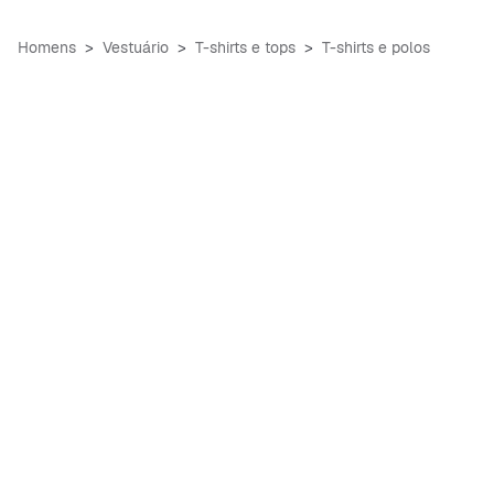
Homens
Vestuário
T-shirts e tops
T-shirts e polos