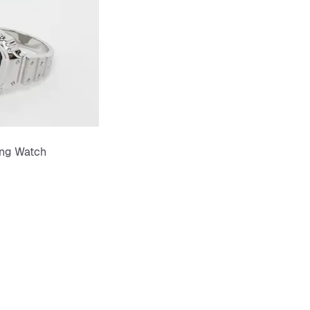
ng Watch