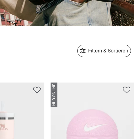
Filtern & Sortieren
NUR ONLINE