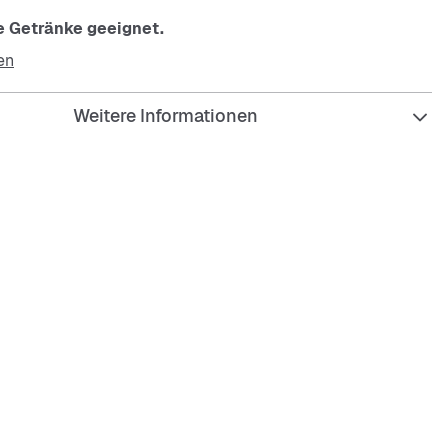
te Getränke geeignet.
en
Weitere Informationen