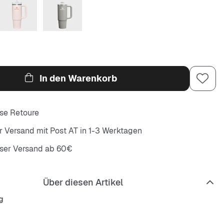
In den Warenkorb
se Retoure
r Versand mit Post AT in 1-3 Werktagen
oser Versand ab 60€
Über diesen Artikel
g