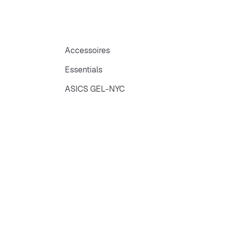
Accessoires
Essentials
ASICS GEL-NYC