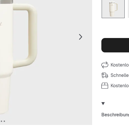
Kostenlo
Schnelle
Kostenl
Beschreibun