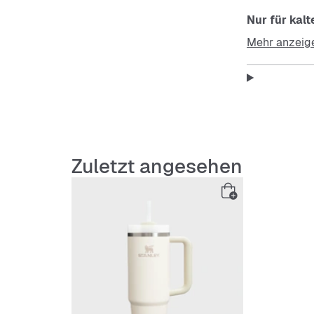
Nur für kal
Mehr anzeig
Zuletzt angesehen