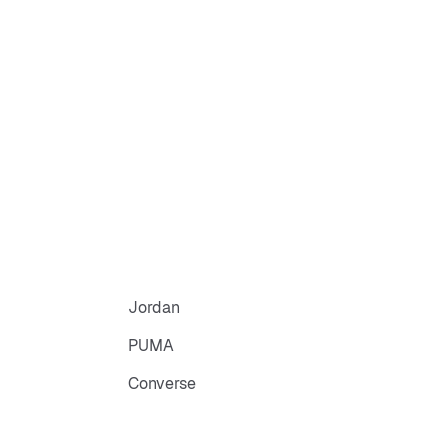
Jordan
PUMA
Converse