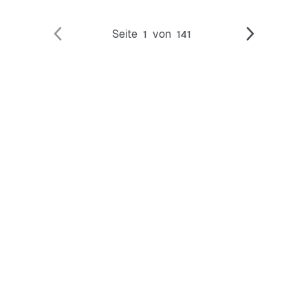
Seite
von
1
141