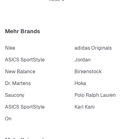
Mehr Brands
Nike
adidas Originals
ASICS SportStyle
Jordan
New Balance
Birkenstock
Dr. Martens
Hoka
Saucony
Polo Ralph Lauren
ASICS SportStyle
Karl Kani
On