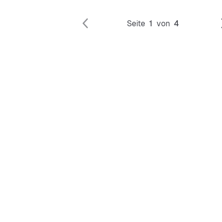
Seite
1
von
4