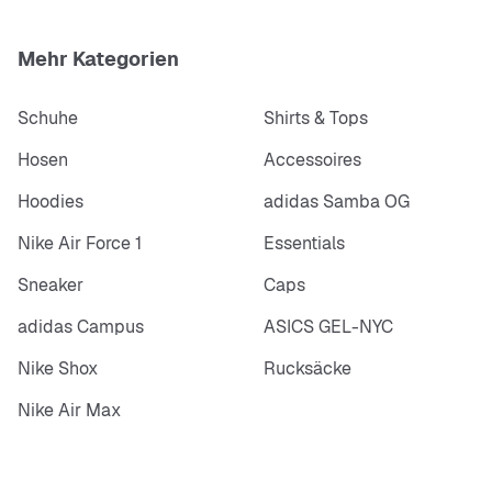
Mehr Kategorien
Schuhe
Shirts & Tops
Hosen
Accessoires
Hoodies
adidas Samba OG
Nike Air Force 1
Essentials
Sneaker
Caps
adidas Campus
ASICS GEL-NYC
Nike Shox
Rucksäcke
Nike Air Max