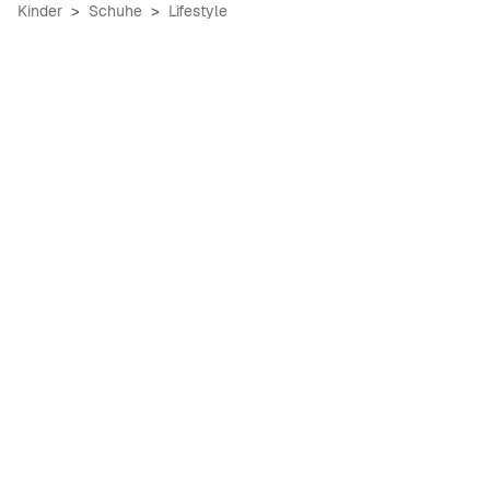
Kinder
Schuhe
Lifestyle