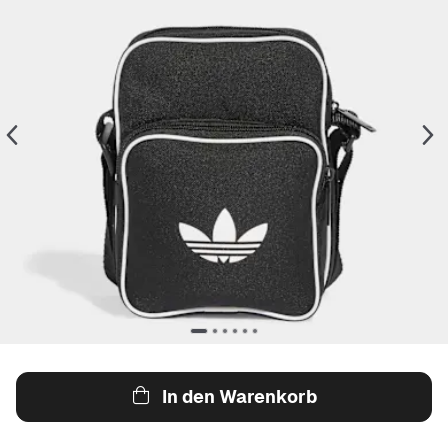
In den Warenkorb