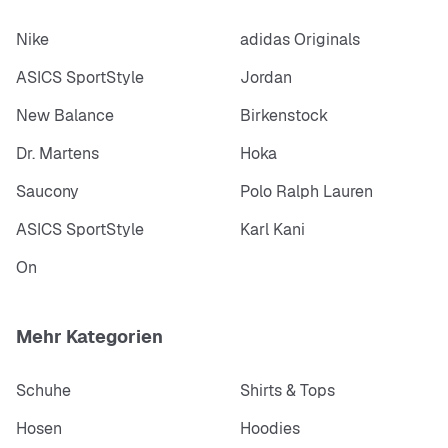
Nike
adidas Originals
ASICS SportStyle
Jordan
New Balance
Birkenstock
Dr. Martens
Hoka
Saucony
Polo Ralph Lauren
ASICS SportStyle
Karl Kani
On
Mehr Kategorien
Schuhe
Shirts & Tops
Hosen
Hoodies