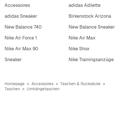
Accessoires
adidas Adilette
adidas Sneaker
Birkenstock Arizona
New Balance 740
New Balance Sneaker
Nike Air Force 1
Nike Air Max
Nike Air Max 90
Nike Shox
Sneaker
Nike Trainingsanzüge
Homepage
Accessoires
Taschen & Rucksäcke
Taschen
Umhängetaschen