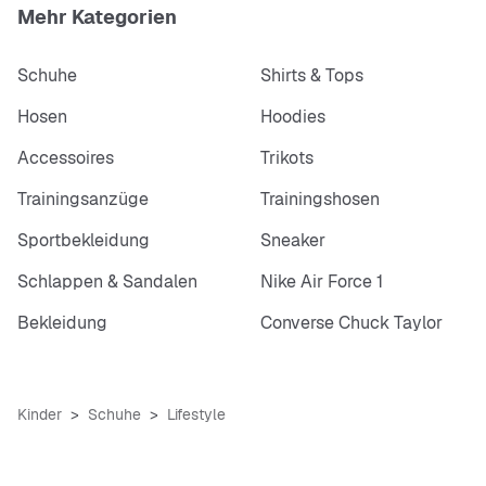
Mehr Kategorien
Schuhe
Shirts & Tops
Hosen
Hoodies
Accessoires
Trikots
Trainingsanzüge
Trainingshosen
Sportbekleidung
Sneaker
Schlappen & Sandalen
Nike Air Force 1
Bekleidung
Converse Chuck Taylor
Kinder
Schuhe
Lifestyle