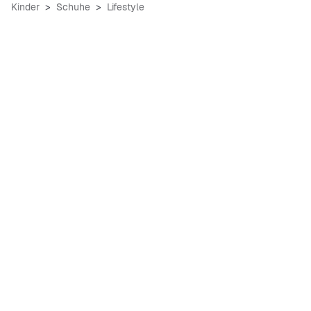
Kinder
Schuhe
Lifestyle