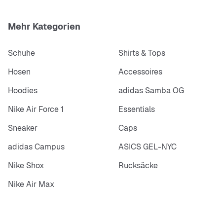
Mehr Kategorien
Schuhe
Shirts & Tops
Hosen
Accessoires
Hoodies
adidas Samba OG
Nike Air Force 1
Essentials
Sneaker
Caps
adidas Campus
ASICS GEL-NYC
Nike Shox
Rucksäcke
Nike Air Max