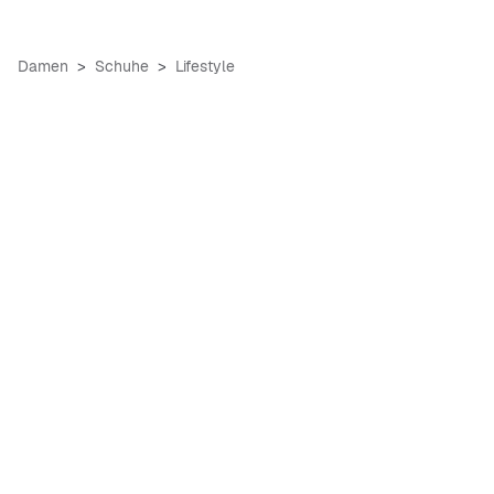
Damen
Schuhe
Lifestyle