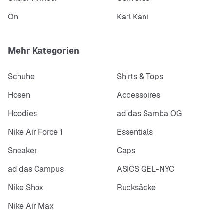
On
Karl Kani
Mehr Kategorien
Schuhe
Shirts & Tops
Hosen
Accessoires
Hoodies
adidas Samba OG
Nike Air Force 1
Essentials
Sneaker
Caps
adidas Campus
ASICS GEL-NYC
Nike Shox
Rucksäcke
Nike Air Max