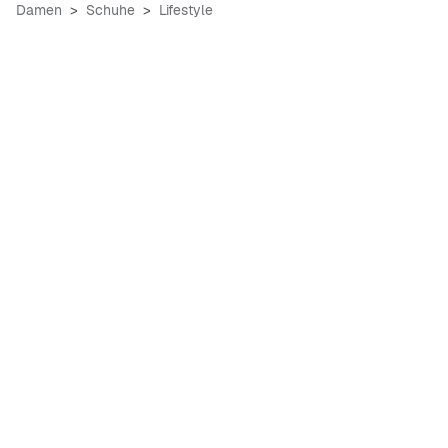
Damen
Schuhe
Lifestyle