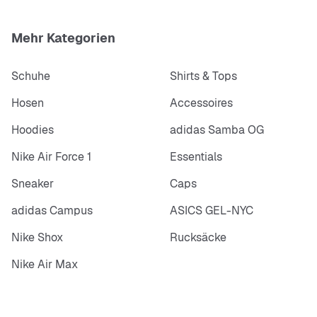
Mehr Kategorien
Schuhe
Shirts & Tops
Hosen
Accessoires
Hoodies
adidas Samba OG
Nike Air Force 1
Essentials
Sneaker
Caps
adidas Campus
ASICS GEL-NYC
Nike Shox
Rucksäcke
Nike Air Max