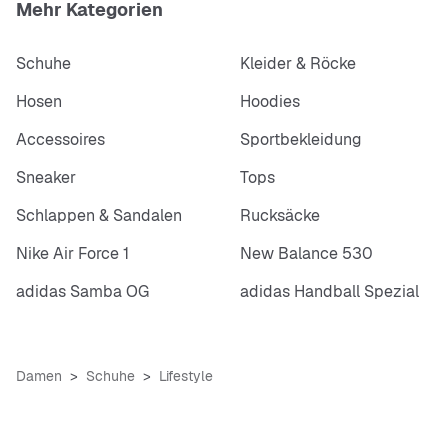
Mehr Kategorien
Schuhe
Kleider & Röcke
Hosen
Hoodies
Accessoires
Sportbekleidung
Sneaker
Tops
Schlappen & Sandalen
Rucksäcke
Nike Air Force 1
New Balance 530
adidas Samba OG
adidas Handball Spezial
Damen
Schuhe
Lifestyle