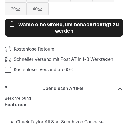
39
40
Wähle eine Größe, um benachrichtigt zu
werden
Kostenlose Retoure
Schneller Versand mit Post AT in 1-3 Werktagen
Kostenloser Versand ab 60€
Über diesen Artikel
Beschreibung
Features:
Chuck Taylor All Star Schuh von Converse