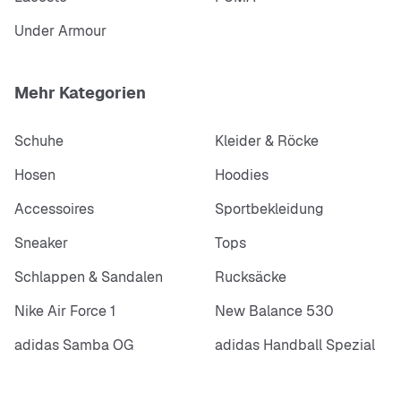
Under Armour
Mehr Kategorien
Schuhe
Kleider & Röcke
Hosen
Hoodies
Accessoires
Sportbekleidung
Sneaker
Tops
Schlappen & Sandalen
Rucksäcke
Nike Air Force 1
New Balance 530
adidas Samba OG
adidas Handball Spezial