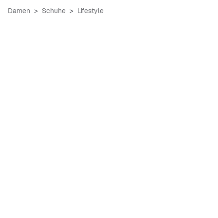
Damen
Schuhe
Lifestyle