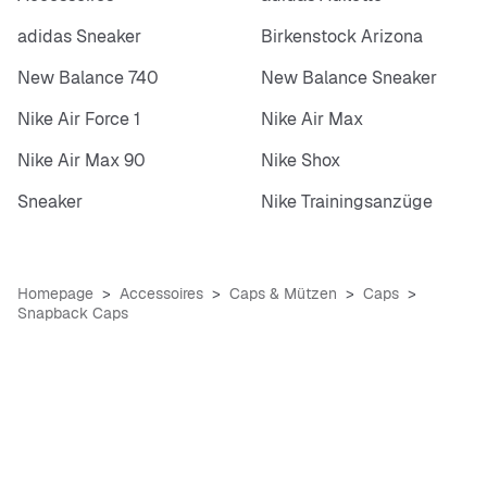
adidas Sneaker
Birkenstock Arizona
New Balance 740
New Balance Sneaker
Nike Air Force 1
Nike Air Max
Nike Air Max 90
Nike Shox
Sneaker
Nike Trainingsanzüge
Homepage
Accessoires
Caps & Mützen
Caps
Snapback Caps