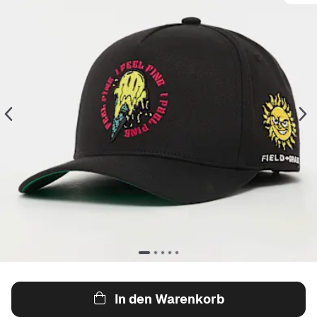
In den Warenkorb