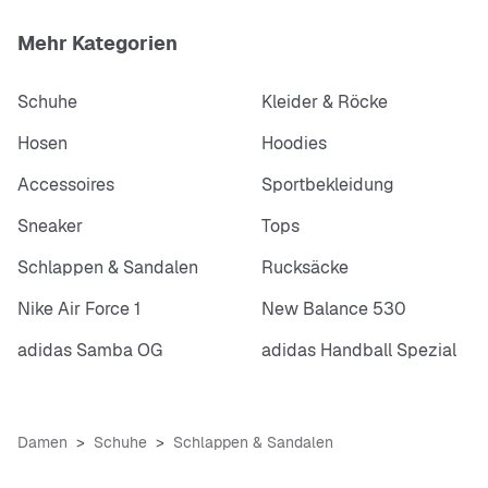
Mehr Kategorien
Schuhe
Kleider & Röcke
Hosen
Hoodies
Accessoires
Sportbekleidung
Sneaker
Tops
Schlappen & Sandalen
Rucksäcke
Nike Air Force 1
New Balance 530
adidas Samba OG
adidas Handball Spezial
Damen
Schuhe
Schlappen & Sandalen