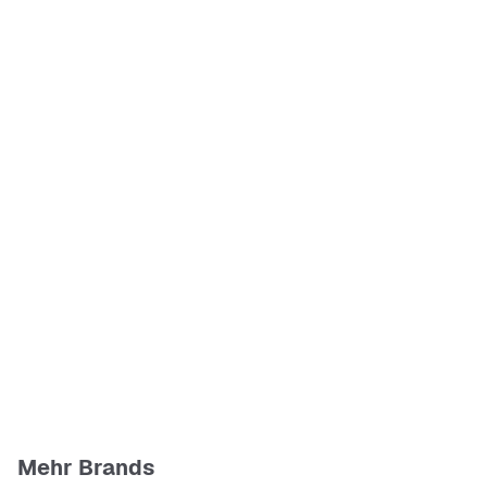
Mehr Brands