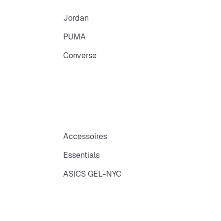
Jordan
PUMA
Converse
Accessoires
Essentials
ASICS GEL-NYC