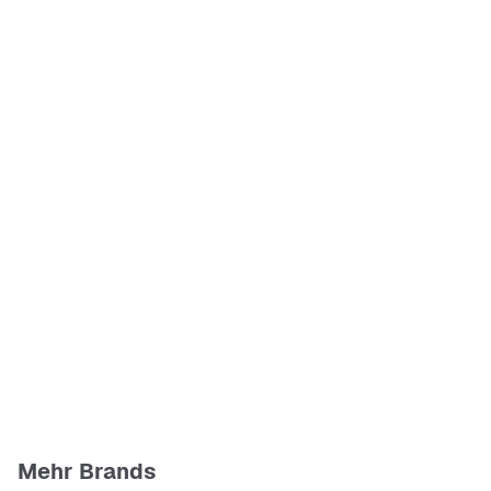
Mehr Brands