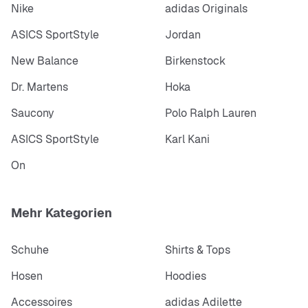
Nike
adidas Originals
ASICS SportStyle
Jordan
New Balance
Birkenstock
Dr. Martens
Hoka
Saucony
Polo Ralph Lauren
ASICS SportStyle
Karl Kani
On
Mehr Kategorien
Schuhe
Shirts & Tops
Hosen
Hoodies
Accessoires
adidas Adilette