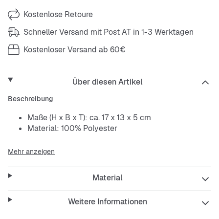
Kostenlose Retoure
Schneller Versand mit Post AT in 1-3 Werktagen
Kostenloser Versand ab 60€
Über diesen Artikel
Beschreibung
Maße (H x B x T): ca. 17 x 13 x 5 cm
Material: 100% Polyester
Mehr anzeigen
Material
Weitere Informationen