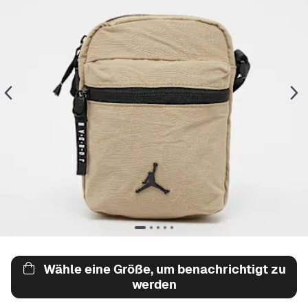
Wähle eine Größe, um benachrichtigt zu
werden