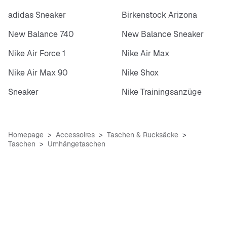
adidas Sneaker
Birkenstock Arizona
New Balance 740
New Balance Sneaker
Nike Air Force 1
Nike Air Max
Nike Air Max 90
Nike Shox
Sneaker
Nike Trainingsanzüge
Homepage
Accessoires
Taschen & Rucksäcke
Taschen
Umhängetaschen