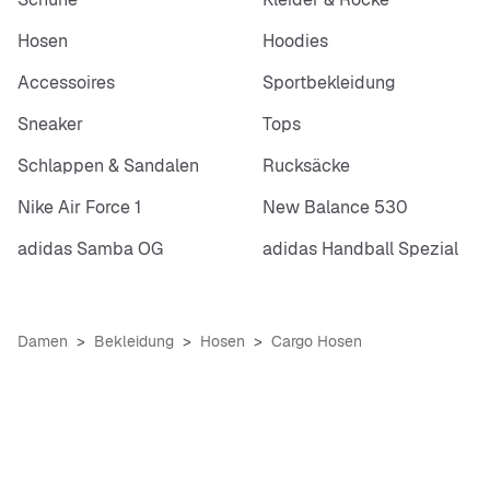
Hosen
Hoodies
Accessoires
Sportbekleidung
Sneaker
Tops
Schlappen & Sandalen
Rucksäcke
Nike Air Force 1
New Balance 530
adidas Samba OG
adidas Handball Spezial
Damen
Bekleidung
Hosen
Cargo Hosen