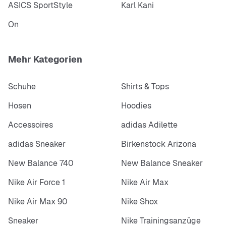
ASICS SportStyle
Karl Kani
On
Mehr Kategorien
Schuhe
Shirts & Tops
Hosen
Hoodies
Accessoires
adidas Adilette
adidas Sneaker
Birkenstock Arizona
New Balance 740
New Balance Sneaker
Nike Air Force 1
Nike Air Max
Nike Air Max 90
Nike Shox
Sneaker
Nike Trainingsanzüge