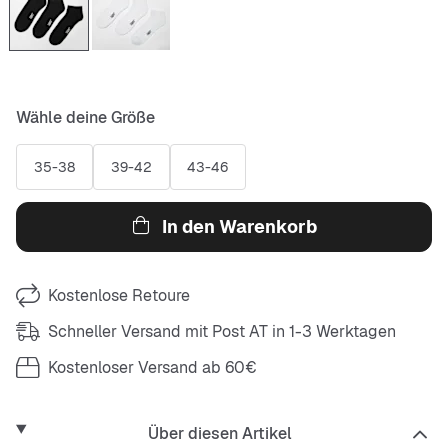
Wähle deine Größe
35-38
39-42
43-46
In den Warenkorb
Kostenlose Retoure
Schneller Versand mit Post AT in 1-3 Werktagen
Kostenloser Versand ab 60€
Über diesen Artikel