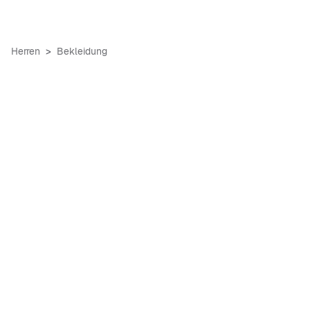
Herren
Bekleidung